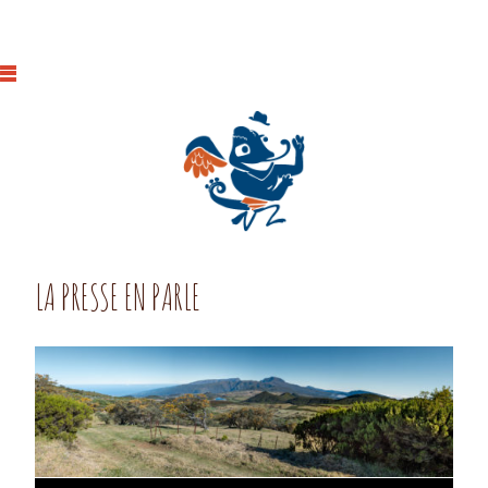
LA PRESSE EN PARLE